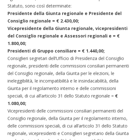
Statuto, sono così determinate:
Presidente della Giunta regionale e Presidente del
Consiglio regionale = € 2.430,00;
Vicepresidente della Giunta regionale, vicepresidenti
del Consiglio regionale e Assessori regionali e = €
1.800,00;
Presidenti di Gruppo consiliare = € 1.440,00;
Consiglieri segretari dell’Ufficio di Presidenza del Consiglio
regionale, presidenti delle commissioni consiliari permanenti
del Consiglio regionale, della Giunta per le elezioni, le
ineleggibilità, le incompatibilità e le insindacabilità, della
Giunta per il regolamento interno e delle commissioni
speciali, di cui all’articolo 31 dello Statuto regionale =
€
1.080,00;
Vicepresidenti delle commissioni consiliari permanenti del
Consiglio regionale, della Giunta per il regolamento interno,
delle commissioni speciali, di cui all’articolo 31 dello Statuto
regionale, vicepresidenti e Consiglieri segretario della Giunta