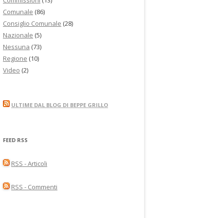
Comunale
(86)
Consiglio Comunale
(28)
Nazionale
(5)
Nessuna
(73)
Regione
(10)
Video
(2)
ULTIME DAL BLOG DI BEPPE GRILLO
FEED RSS
RSS - Articoli
RSS - Commenti