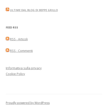
ULTIME DAL BLOG DI BEPPE GRILLO
FEED RSS
RSS - Articoli
RSS - Commenti
Informativa sulla privacy
Cookie Policy
Proudly powered by WordPress