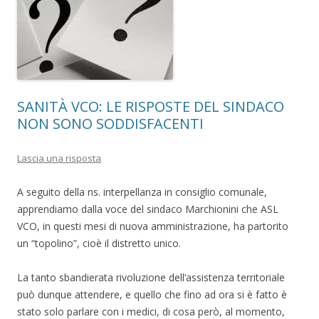
SANITÀ VCO: LE RISPOSTE DEL SINDACO
NON SONO SODDISFACENTI
Lascia una risposta
A seguito della ns. interpellanza in consiglio comunale,
apprendiamo dalla voce del sindaco Marchionini che ASL
VCO, in questi mesi di nuova amministrazione, ha partorito
un “topolino”, cioè il distretto unico.
La tanto sbandierata rivoluzione dell’assistenza territoriale
può dunque attendere, e quello che fino ad ora si è fatto è
stato solo parlare con i medici, di cosa però, al momento,