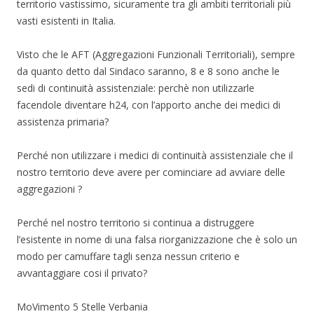
territorio vastissimo, sicuramente tra gli ambiti territoriali più
vasti esistenti in Italia.
Visto che le AFT (Aggregazioni Funzionali Territoriali), sempre
da quanto detto dal Sindaco saranno, 8 e 8 sono anche le
sedi di continuità assistenziale: perchè non utilizzarle
facendole diventare h24, con l’apporto anche dei medici di
assistenza primaria?
Perché non utilizzare i medici di continuità assistenziale che il
nostro territorio deve avere per cominciare ad avviare delle
aggregazioni ?
Perché nel nostro territorio si continua a distruggere
l’esistente in nome di una falsa riorganizzazione che è solo un
modo per camuffare tagli senza nessun criterio e
avvantaggiare cosi il privato?
MoVimento 5 Stelle Verbania