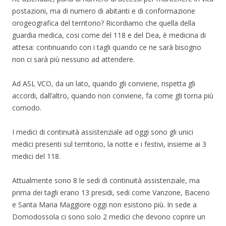
postazioni, ma di numero di abitanti e di conformazione
orogeografica del territorio? Ricordiamo che quella della
guardia medica, cosi come del 118 e del Dea, è medicina di
attesa: continuando con i tagli quando ce ne sarà bisogno
non ci sarà più nessuno ad attendere.
Ad ASL VCO, da un lato, quando gli conviene, rispetta gli
accordi, dall’altro, quando non conviene, fa come gli torna più
comodo.
I medici di continuità assistenziale ad oggi sono gli unici
medici presenti sul territorio, la notte e i festivi, insieme ai 3
medici del 118.
Attualmente sono 8 le sedi di continuità assistenziale, ma
prima dei tagli erano 13 presidi, sedi come Vanzone, Baceno
e Santa Maria Maggiore oggi non esistono più. In sede a
Domodossola ci sono solo 2 medici che devono coprire un