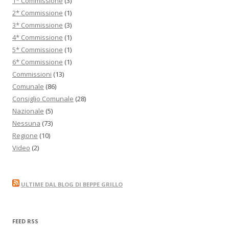
1* Commissione
(3)
2* Commissione
(1)
3* Commissione
(3)
4* Commissione
(1)
5* Commissione
(1)
6* Commissione
(1)
Commissioni
(13)
Comunale
(86)
Consiglio Comunale
(28)
Nazionale
(5)
Nessuna
(73)
Regione
(10)
Video
(2)
ULTIME DAL BLOG DI BEPPE GRILLO
FEED RSS