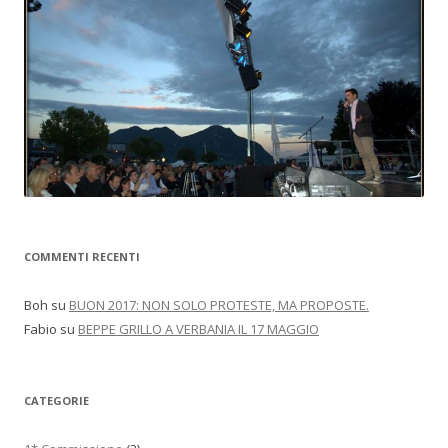
COMMENTI RECENTI
Boh
su
BUON 2017: NON SOLO PROTESTE, MA PROPOSTE.
Fabio
su
BEPPE GRILLO A VERBANIA IL 17 MAGGIO
CATEGORIE