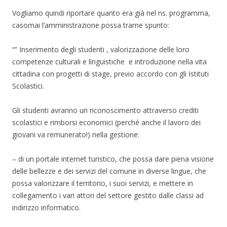
Vogliamo quindi riportare quanto era già nel ns. programma,
casomai l’amministrazione possa trarne spunto:
“” Inserimento degli studenti , valorizzazione delle loro
competenze culturali e linguistiche e introduzione nella vita
cittadina con progetti di stage, previo accordo con gli Istituti
Scolastici.
Gli studenti avranno un riconoscimento attraverso crediti
scolastici e rimborsi economici (perché anche il lavoro dei
giovani va remunerato!) nella gestione:
– di un portale internet turistico, che possa dare piena visione
delle bellezze e dei servizi del comune in diverse lingue, che
possa valorizzare il territorio, i suoi servizi, e mettere in
collegamento i vari attori del settore gestito dalle classi ad
indirizzo informatico.