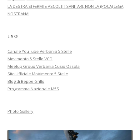
LA DESTRA SI FERMI E ASCOLTI I SANITARI, NON LA (POCA) LEGA
NOSTRANA!
LINKS
Canale YouTube Verbania 5 Stelle
Movimento 5 Stelle VCO
Meetup Group Verbania Cusio Ossola
Sito Ufficiale MoVimento 5 Stelle
Blog di Beppe Grillo
Programma Nazionale M5S
Photo Gallery