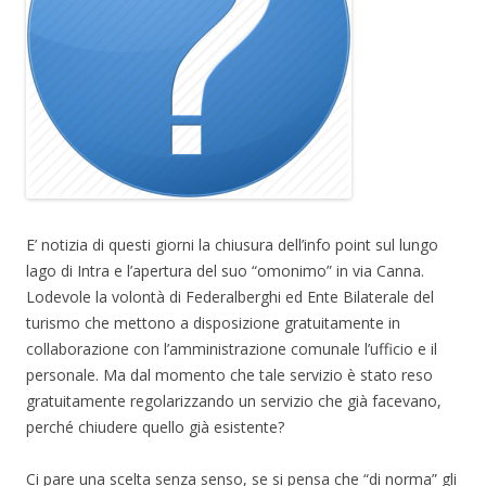
E’ notizia di questi giorni la chiusura dell’info point sul lungo
lago di Intra e l’apertura del suo “omonimo” in via Canna.
Lodevole la volontà di Federalberghi ed Ente Bilaterale del
turismo che mettono a disposizione gratuitamente in
collaborazione con l’amministrazione comunale l’ufficio e il
personale. Ma dal momento che tale servizio è stato reso
gratuitamente regolarizzando un servizio che già facevano,
perché chiudere quello già esistente?
Ci pare una scelta senza senso, se si pensa che “di norma” gli